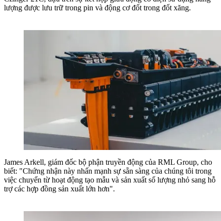
lượng được lưu trữ trong pin và động cơ đốt trong đốt xăng.
James Arkell, giám đốc bộ phận truyền động của RML Group, cho
biết: "Chứng nhận này nhấn mạnh sự sẵn sàng của chúng tôi trong
việc chuyển từ hoạt động tạo mẫu và sản xuất số lượng nhỏ sang hỗ
trợ các hợp đồng sản xuất lớn hơn".