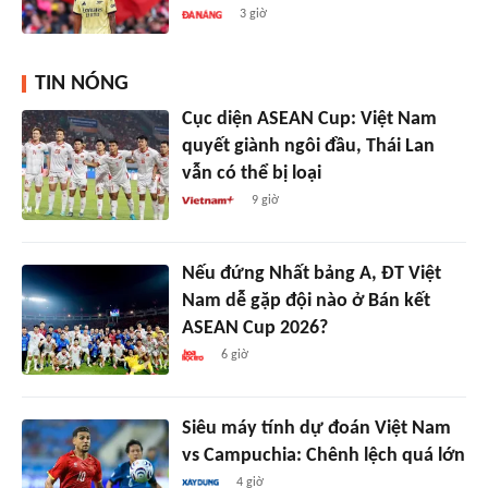
3 giờ
TIN NÓNG
Cục diện ASEAN Cup: Việt Nam
quyết giành ngôi đầu, Thái Lan
vẫn có thể bị loại
9 giờ
Nếu đứng Nhất bảng A, ĐT Việt
Nam dễ gặp đội nào ở Bán kết
ASEAN Cup 2026?
6 giờ
Siêu máy tính dự đoán Việt Nam
vs Campuchia: Chênh lệch quá lớn
4 giờ