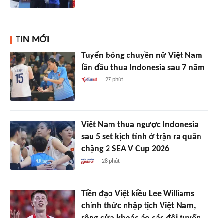
TIN MỚI
Tuyển bóng chuyền nữ Việt Nam
lần đầu thua Indonesia sau 7 năm
27 phút
Việt Nam thua ngược Indonesia
sau 5 set kịch tính ở trận ra quân
chặng 2 SEA V Cup 2026
28 phút
Tiền đạo Việt kiều Lee Williams
chính thức nhập tịch Việt Nam,