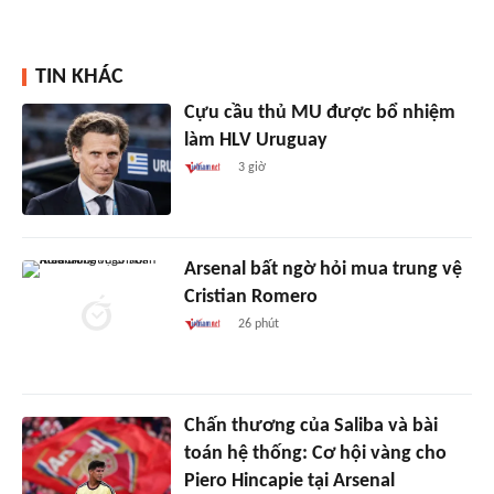
TIN KHÁC
Cựu cầu thủ MU được bổ nhiệm
làm HLV Uruguay
3 giờ
Arsenal bất ngờ hỏi mua trung vệ
Cristian Romero
26 phút
Chấn thương của Saliba và bài
toán hệ thống: Cơ hội vàng cho
Piero Hincapie tại Arsenal