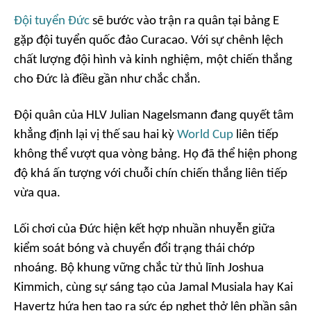
Đội tuyển Đức
sẽ bước vào trận ra quân tại bảng E
gặp đội tuyển quốc đảo Curacao. Với sự chênh lệch
chất lượng đội hình và kinh nghiệm, một chiến thắng
cho Đức là điều gần như chắc chắn.
Đội quân của HLV Julian Nagelsmann đang quyết tâm
khẳng định lại vị thế sau hai kỳ
World Cup
liên tiếp
không thể vượt qua vòng bảng. Họ đã thể hiện phong
độ khá ấn tượng với chuỗi chín chiến thắng liên tiếp
vừa qua.
Lối chơi của Đức hiện kết hợp nhuần nhuyễn giữa
kiểm soát bóng và chuyển đổi trạng thái chớp
nhoáng. Bộ khung vững chắc từ thủ lĩnh Joshua
Kimmich, cùng sự sáng tạo của Jamal Musiala hay Kai
Havertz hứa hẹn tạo ra sức ép nghẹt thở lên phần sân