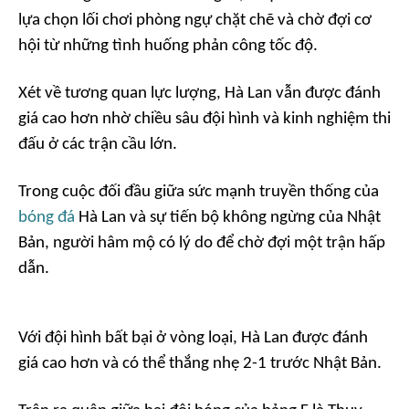
lựa chọn lối chơi phòng ngự chặt chẽ và chờ đợi cơ
hội từ những tình huống phản công tốc độ.
Xét về tương quan lực lượng, Hà Lan vẫn được đánh
giá cao hơn nhờ chiều sâu đội hình và kinh nghiệm thi
đấu ở các trận cầu lớn.
Trong cuộc đối đầu giữa sức mạnh truyền thống của
bóng đá
Hà Lan và sự tiến bộ không ngừng của Nhật
Bản, người hâm mộ có lý do để chờ đợi một trận hấp
dẫn.
Với đội hình bất bại ở vòng loại, Hà Lan được đánh
giá cao hơn và có thể thắng nhẹ 2-1 trước Nhật Bản.