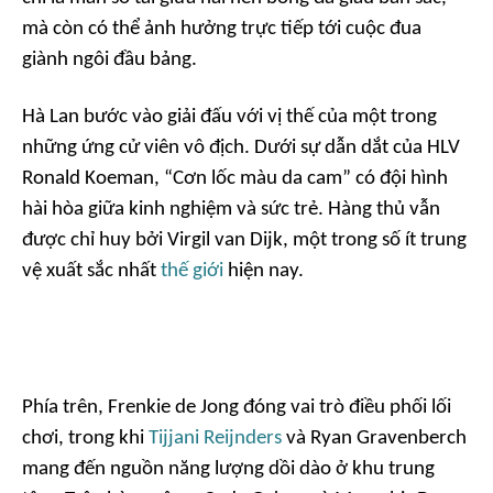
mà còn có thể ảnh hưởng trực tiếp tới cuộc đua
giành ngôi đầu bảng.
Hà Lan bước vào giải đấu với vị thế của một trong
những ứng cử viên vô địch. Dưới sự dẫn dắt của HLV
Ronald Koeman, “Cơn lốc màu da cam” có đội hình
hài hòa giữa kinh nghiệm và sức trẻ. Hàng thủ vẫn
được chỉ huy bởi Virgil van Dijk, một trong số ít trung
vệ xuất sắc nhất
thế giới
hiện nay.
Phía trên, Frenkie de Jong đóng vai trò điều phối lối
chơi, trong khi
Tijjani Reijnders
và Ryan Gravenberch
mang đến nguồn năng lượng dồi dào ở khu trung