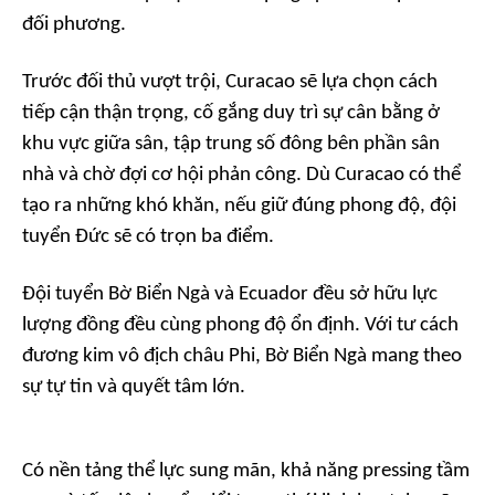
đối phương.
Trước đối thủ vượt trội, Curacao sẽ lựa chọn cách
tiếp cận thận trọng, cố gắng duy trì sự cân bằng ở
khu vực giữa sân, tập trung số đông bên phần sân
nhà và chờ đợi cơ hội phản công. Dù Curacao có thể
tạo ra những khó khăn, nếu giữ đúng phong độ, đội
tuyển Đức sẽ có trọn ba điểm.
Đội tuyển Bờ Biển Ngà và Ecuador đều sở hữu lực
lượng đồng đều cùng phong độ ổn định. Với tư cách
đương kim vô địch châu Phi, Bờ Biển Ngà mang theo
sự tự tin và quyết tâm lớn.
Có nền tảng thể lực sung mãn, khả năng pressing tầm