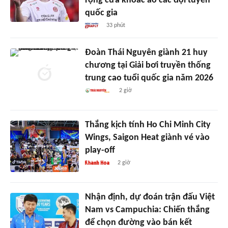
rộng cửa khoác áo các đội tuyển
quốc gia
33 phút
Đoàn Thái Nguyên giành 21 huy
chương tại Giải bơi truyền thống
trung cao tuổi quốc gia năm 2026
2 giờ
Thắng kịch tính Ho Chi Minh City
Wings, Saigon Heat giành vé vào
play-off
2 giờ
Nhận định, dự đoán trận đấu Việt
Nam vs Campuchia: Chiến thắng
để chọn đường vào bán kết