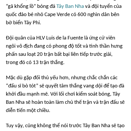
“gã khổng lồ” bóng đá
Tây Ban Nha
và đội tuyển của
quốc đảo bé nhỏ Cape Verde có 600 nghìn dân bên
bờ biển Tây Phi.
Đội quân của HLV Luis de la Fuente là ứng cử viên
ngôi vô địch đang có phong độ tốt và tinh thần hưng
phấn sau loạt 20 trận bất bại liên tiếp trước giải,
trong đó có 13 trận thắng.
Mặc dù gặp đối thủ yếu hơn, nhưng chắc chắn các
“đấu sĩ bò tót” sẽ quyết tâm thắng vang dội để tạo đà
khởi đầu mạnh mẽ. Với lối chơi kiểm soát bóng, Tây
Ban Nha sẽ hoàn toàn làm chủ thế trận và trận đấu sẽ
diễn tiến một chiều.
Tuy vậy, cũng không thể nói trước Tây Ban Nha sẽ tạo