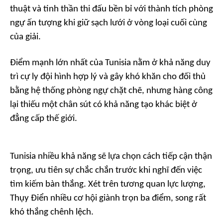
thuật và tinh thần thi đấu bền bỉ với thành tích phòng
ngự ấn tượng khi giữ sạch lưới ở vòng loại cuối cùng
của giải.
Điểm mạnh lớn nhất của Tunisia nằm ở khả năng duy
trì cự ly đội hình hợp lý và gây khó khăn cho đối thủ
bằng hệ thống phòng ngự chặt chẽ, nhưng hàng công
lại thiếu một chân sút có khả năng tạo khác biệt ở
đẳng cấp thế giới.
Tunisia nhiều khả năng sẽ lựa chọn cách tiếp cận thận
trọng, ưu tiên sự chắc chắn trước khi nghĩ đến việc
tìm kiếm bàn thắng. Xét trên tương quan lực lượng,
Thụy Điển nhiều cơ hội giành trọn ba điểm, song rất
khó thắng chênh lệch.