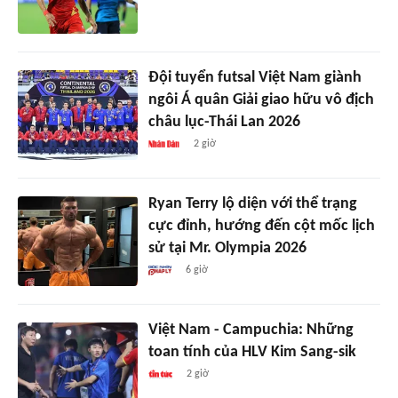
Đội tuyển futsal Việt Nam giành
ngôi Á quân Giải giao hữu vô địch
châu lục-Thái Lan 2026
2 giờ
Ryan Terry lộ diện với thể trạng
cực đỉnh, hướng đến cột mốc lịch
sử tại Mr. Olympia 2026
6 giờ
Việt Nam - Campuchia: Những
toan tính của HLV Kim Sang-sik
2 giờ