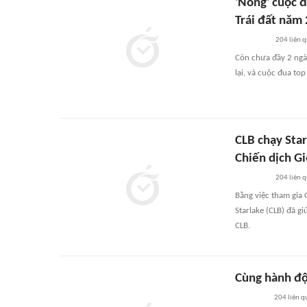
'Nóng' cuộc đ
Trái đất năm
204
liên 
Còn chưa đầy 2 ngà
lại, và cuộc đua to
CLB chạy Star
Chiến dịch Gi
204
liên 
Bằng việc tham gia 
Starlake (CLB) đã gi
CLB.
Cùng hành độ
204
liên q