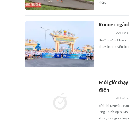
kiện.
Runner ngành
204
liên 
Hưởng ứng Chiến dị
chạy trực tuyến tro
Mỗi giờ chạy 
điện
204
liên 
Với chị Nguyễn Tran
ứng Chiến dịch Giờ 
khác, mỗi giờ chạy 