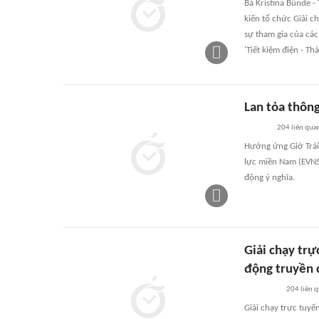
Bà Kristina Bünde -
kiến tổ chức Giải c
sự tham gia của các
'Tiết kiệm điện - Th
Lan tỏa thông
204
liên qua
Hưởng ứng Giờ Trái 
lực miền Nam (EVNSP
động ý nghĩa.
Giải chạy trự
động truyền
204
liên 
Giải chạy trực tuyế