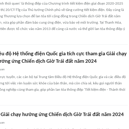
hành thói quen' là thông điệp của Chương trình tiết kiệm điện giai đoạn 2020-2025
thị 20/CT-TTg của Thủ tướng Chính phủ về tăng cường tiết kiệm điện. Đây cũng là
g Thương lựa chọn để lan tỏa tới cộng đồng trong Chiến dịch Giờ Trái đất năm
h, vừa góp phần đảm bảo cung ứng điện, vừa bảo vệ môi trường. Tại Thanh Hóa,
u tiên được tổ chức vào năm 2013 để cùng cả nước và thế giới lan tỏa thông điệp ý
u độ Hệ thống điện Quốc gia tích cực tham gia Giải chạy
ưởng ứng Chiến dịch Giờ Trái đất năm 2024
quan
trực tuyến, các cán bộ tại Trung tâm Điều độ Hệ thống điện Quốc gia và các điều độ
g tới việc rèn luyện sức khỏe của bản thân, mà còn chia sẻ, kêu gọi người thân
ng nghiệp cùng tham gia, góp phần lan tỏa thông điệp 'Tiết kiệm điện - Thành thói
 Giải chạy hưởng ứng Chiến dịch Giờ Trái đất năm 2024
quan