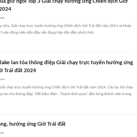
ua giữ ngôi Top 3 Giải chạy hưởng ứng Chiến dịch Giờ
 2024
quan
y nữa, Giải chạy trực tuyến hưởng ứng Chiến dịch Giờ Trái đất năm 2024 sẽ khép
p 3 vận động viên dẫn đầu vẫn đang hấp dẫn đến phút chót.
lake lan tỏa thông điệp Giải chạy trực tuyến hưởng ứng
ờ Trái đất 2024
quan
Giải chạy trực tuyến hưởng ứng Chiến dịch Giờ Trái đất năm 2024, Câu lạc bộ chạy
úp lan tỏa thông điệp 'Tiết kiệm điện - Thành thói quen' đến từng thành viên trong
ng, hưởng ứng Giờ Trái đất
uan