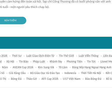
ruyền cảm hứng đến toàn xã hội. Tạp chí Công Thương đã có buổi phỏng vấn với anh
6 tuổi - một người yêu thích chạy bộ.
XEM THÊM
p 2026
Thời Sự
Luật Giao Dịch Điện Tử
Tin Thế Giới
Luật Viễn Thông
Liên B
hệ
Xã Hội
Tin Bão
Pháp Luật
Khánh Sky
Phương Tiện
Tin Tức
Lionel Me
Năm
ASEAN Cup 2026
Kim Sang-Sik
Tô Lâm
Bảng Xếp Hạng Ngoại Hạng Anh
ổ Số
Giá Xăng Dầu
Bộ Giáo Dục Và Đào Tạo
Indonesia
Thời Tiết Hà Nội
Kết 
Đô Thị
Bóng Đá
Tháo Gỡ
AFF Cup 2026
U17 Việt Nam
Báo Bóng Đá
Xổ S