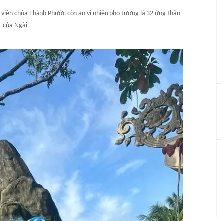
viên chùa Thành Phước còn an vị nhiều pho tượng là 32 ứng thân
của Ngài