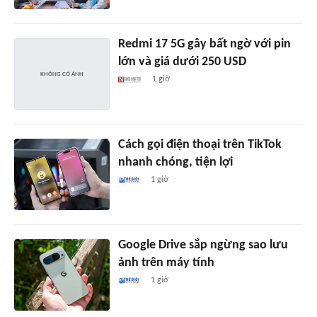
Redmi 17 5G gây bất ngờ với pin
lớn và giá dưới 250 USD
1 giờ
Cách gọi điện thoại trên TikTok
nhanh chóng, tiện lợi
1 giờ
Google Drive sắp ngừng sao lưu
ảnh trên máy tính
1 giờ