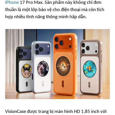
iPhone
17 Pro Max. Sản phẩm này không chỉ đơn
thuần là một lớp bảo vệ cho điện thoại mà còn tích
hợp nhiều tính năng thông minh hấp dẫn.
VisionCase được trang bị màn hình HD 1,85 inch với