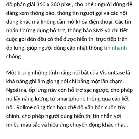
độ phân giải 360 x 360 pixel, cho phép người dùng dễ
dàng xem thông báo, thông tin người gọi và các nội
dung khác mà không cần mở khóa điện thoại. Các tin
nhắn từ ứng dụng hỗ trợ, thông báo SMS và chi tiết
cuộc gọi đến đều có thể được hiển thị trực tiếp trên
ốp lưng, giúp người dùng cập nhật thông
tin nhanh
chóng.
Một trong những tính năng nổi bật của VisionCase là
khả năng ghi âm giọng nói chỉ bằng một lần chạm.
Ngoài ra, ốp lưng này còn hỗ trợ sạc ngược, cho phép
nó lấy năng lượng từ smartphone thông qua cáp kết
nối. Rollme cũng tích hợp chế độ văn bản cuộn tùy
chỉnh, cho phép người dùng hiển thị tin nhắn với
nhiều màu sắc và hiệu ứng chuyển động khác nhau.