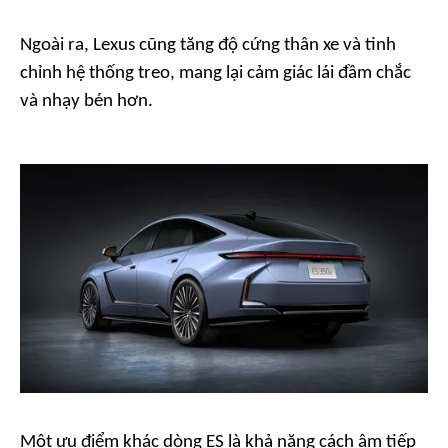
Ngoài ra, Lexus cũng tăng độ cứng thân xe và tinh
chỉnh hệ thống treo, mang lại cảm giác lái đầm chắc
và nhạy bén hơn.
Một ưu điểm khác dòng ES là khả năng cách âm tiếp