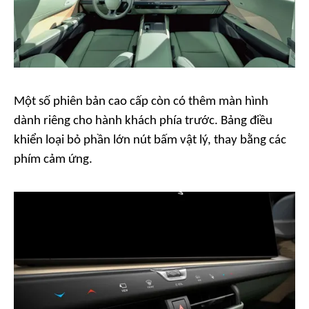
Một số phiên bản cao cấp còn có thêm màn hình
dành riêng cho hành khách phía trước. Bảng điều
khiển loại bỏ phần lớn nút bấm vật lý, thay bằng các
phím cảm ứng.