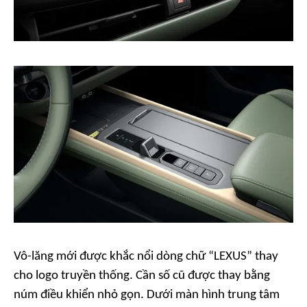
Vô-lăng mới được khắc nổi dòng chữ “LEXUS” thay
cho logo truyền thống. Cần số cũ được thay bằng
núm điều khiển nhỏ gọn. Dưới màn hình trung tâm