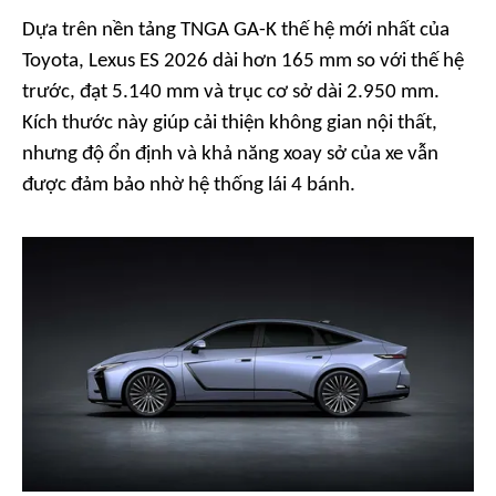
Dựa trên nền tảng TNGA GA-K thế hệ mới nhất của
Toyota, Lexus ES 2026 dài hơn 165 mm so với thế hệ
trước, đạt 5.140 mm và trục cơ sở dài 2.950 mm.
Kích thước này giúp cải thiện không gian nội thất,
nhưng độ ổn định và khả năng xoay sở của xe vẫn
được đảm bảo nhờ hệ thống lái 4 bánh.