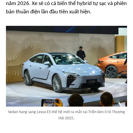
năm 2026. Xe sẽ có cả biến thể hybrid tự sạc và phiên
bản thuần điện lần đầu tiên xuất hiện.
Sedan hạng sang Lexus ES thế hệ mới ra mắt tại Triển lãm ô tô Thượng
Hải 2025.