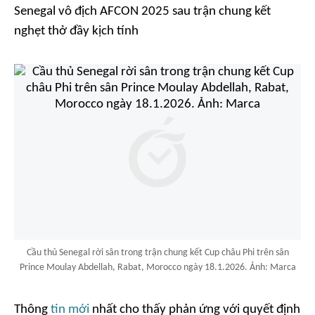
Senegal vô địch AFCON 2025 sau trận chung kết
nghẹt thở đầy kịch tính
Cầu thủ Senegal rời sân trong trận chung kết Cup châu Phi trên sân
Prince Moulay Abdellah, Rabat, Morocco ngày 18.1.2026. Ảnh: Marca
Thông
tin mới
nhất cho thấy phản ứng với quyết định