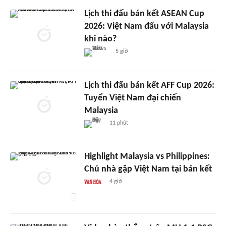
Lịch thi đấu bán kết ASEAN Cup
2026: Việt Nam đấu với Malaysia
khi nào?
5 giờ
Lịch thi đấu bán kết AFF Cup 2026:
Tuyển Việt Nam đại chiến
Malaysia
11 phút
Highlight Malaysia vs Philippines:
Chủ nhà gặp Việt Nam tại bán kết
4 giờ