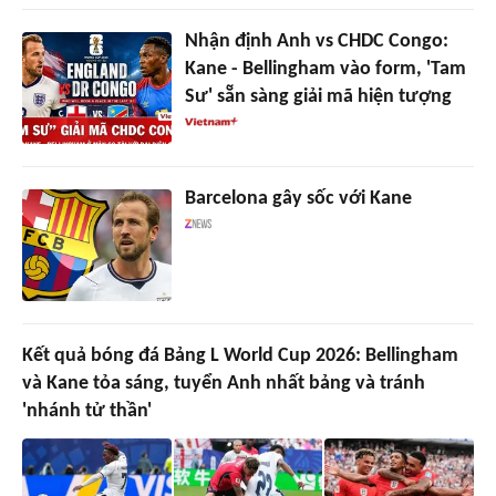
Nhận định Anh vs CHDC Congo:
Kane - Bellingham vào form, 'Tam
Sư' sẵn sàng giải mã hiện tượng
Barcelona gây sốc với Kane
Kết quả bóng đá Bảng L World Cup 2026: Bellingham
và Kane tỏa sáng, tuyển Anh nhất bảng và tránh
'nhánh tử thần'