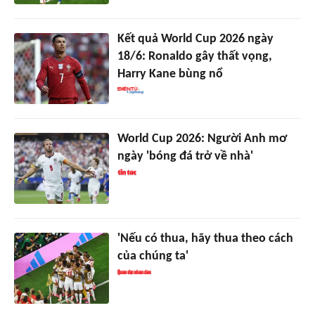
Kết quả World Cup 2026 ngày
18/6: Ronaldo gây thất vọng,
Harry Kane bùng nổ
World Cup 2026: Người Anh mơ
ngày 'bóng đá trở về nhà'
'Nếu có thua, hãy thua theo cách
của chúng ta'