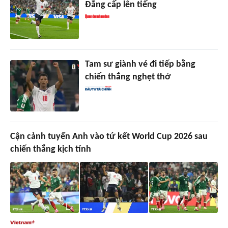
Đẳng cấp lên tiếng
Tam sư giành vé đi tiếp bằng
chiến thắng nghẹt thở
Cận cảnh tuyển Anh vào tứ kết World Cup 2026 sau
chiến thắng kịch tính