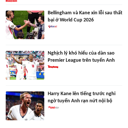
Bellingham và Kane xin lỗi sau thất
bại ở World Cup 2026
Nghịch lý khó hiểu của dàn sao
Premier League trên tuyển Anh
Harry Kane lên tiếng trước nghi
ngờ tuyển Anh rạn nứt nội bộ