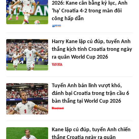
2026: Kane cân bằng kỷ lục, Anh
'hạ' Croatia 4-2 trong màn đôi
công hấp dẫn
Harry Kane lập cú đúp, tuyển Anh
thắng kịch tính Croatia trong ngày
ra quân World Cup 2026
Tuyển Anh bản lĩnh vượt khó,
đánh bại Croatia trong trận cầu 6
bàn thắng tại World Cup 2026
Kane lập cú đúp, tuyển Anh chiến
thắng Croatia ngày ra quân