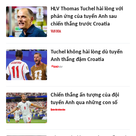
HLV Thomas Tuchel hài lòng với
phản ứng của tuyển Anh sau
chiến thắng trước Croatia
Tuchel không hài lòng dù tuyển
Anh thắng đậm Croatia
Chiến thắng ấn tượng của đội
tuyển Anh qua những con số