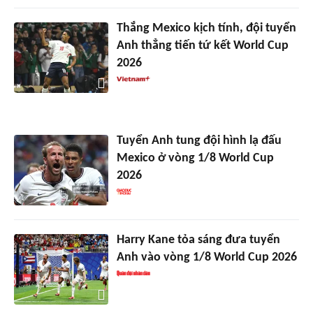
Thắng Mexico kịch tính, đội tuyển
Anh thẳng tiến tứ kết World Cup
2026
Tuyển Anh tung đội hình lạ đấu
Mexico ở vòng 1/8 World Cup
2026
Harry Kane tỏa sáng đưa tuyển
Anh vào vòng 1/8 World Cup 2026