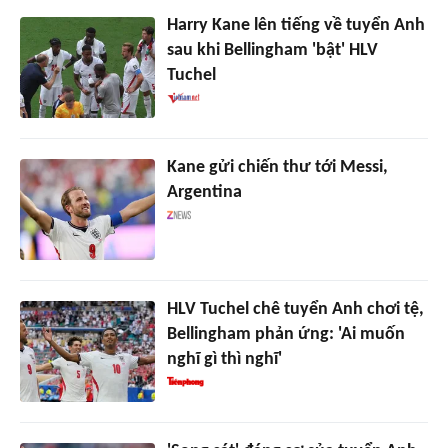
Harry Kane lên tiếng về tuyển Anh
sau khi Bellingham 'bật' HLV
Tuchel
Kane gửi chiến thư tới Messi,
Argentina
HLV Tuchel chê tuyển Anh chơi tệ,
Bellingham phản ứng: 'Ai muốn
nghĩ gì thì nghĩ'