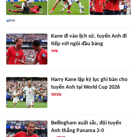
Kane đi vào lịch sử, tuyển Anh đi
tiếp với ngôi đầu bảng
Harry Kane lập kỷ lục ghi bàn cho
tuyển Anh tại World Cup 2026
Bellingham xuất sắc, đội tuyển
Anh thắng Panama 2-0