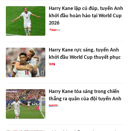
Harry Kane lập cú đúp, tuyển Anh
khởi đầu hoàn hảo tại World Cup
2026
Harry Kane rực sáng, tuyển Anh
khởi đầu World Cup thuyết phục
Harry Kane tỏa sáng trong chiến
thắng ra quân của đội tuyển Anh