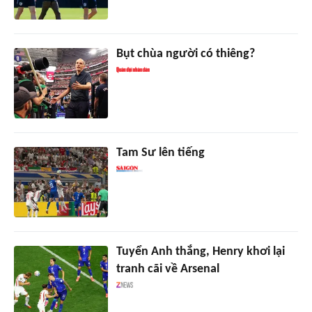
Bụt chùa người có thiêng?
Tam Sư lên tiếng
Tuyển Anh thắng, Henry khơi lại
tranh cãi về Arsenal