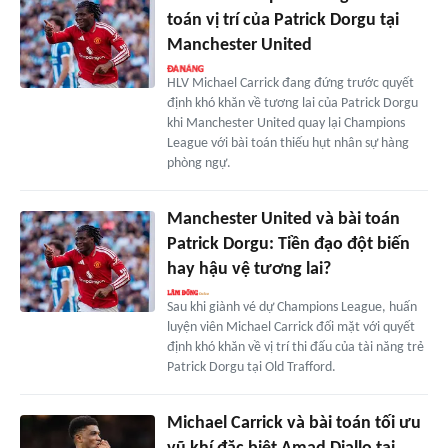
toán vị trí của Patrick Dorgu tại
Manchester United
HLV Michael Carrick đang đứng trước quyết
định khó khăn về tương lai của Patrick Dorgu
khi Manchester United quay lại Champions
League với bài toán thiếu hụt nhân sự hàng
phòng ngự.
Manchester United và bài toán
Patrick Dorgu: Tiền đạo đột biến
hay hậu vệ tương lai?
Sau khi giành vé dự Champions League, huấn
luyện viên Michael Carrick đối mặt với quyết
định khó khăn về vị trí thi đấu của tài năng trẻ
Patrick Dorgu tại Old Trafford.
Michael Carrick và bài toán tối ưu