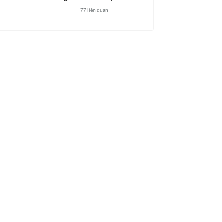
77
liên quan