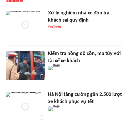
Xử lý nghiêm nhà xe đón trả
khách sai quy định
Kiểm tra nồng độ cồn, ma túy với
tài xế xe khách
Hà Nội tăng cường gần 2.500 lượt
xe khách phục vụ Tết