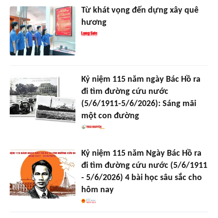
Từ khát vọng đến dựng xây quê
hương
Kỷ niệm 115 năm ngày Bác Hồ ra
đi tìm đường cứu nước
(5/6/1911-5/6/2026): Sáng mãi
một con đường
Kỷ niệm 115 năm Ngày Bác Hồ ra
đi tìm đường cứu nước (5/6/1911
- 5/6/2026) 4 bài học sâu sắc cho
hôm nay