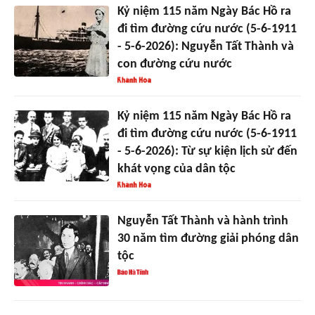
Kỷ niệm 115 năm Ngày Bác Hồ ra
đi tìm đường cứu nước (5-6-1911
- 5-6-2026): Nguyễn Tất Thành và
con đường cứu nước
Kỷ niệm 115 năm Ngày Bác Hồ ra
đi tìm đường cứu nước (5-6-1911
- 5-6-2026): Từ sự kiện lịch sử đến
khát vọng của dân tộc
Nguyễn Tất Thành và hành trình
30 năm tìm đường giải phóng dân
tộc