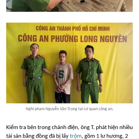
Nghi phạm Nguyễn Văn Trọng tại cơ quan công an.
Kiểm tra bên trong chánh điện, ông T. phát hiện nhiều
tài sản bằng đồng đã bị lấy
trộm
, gồm 1 lư hương, 2