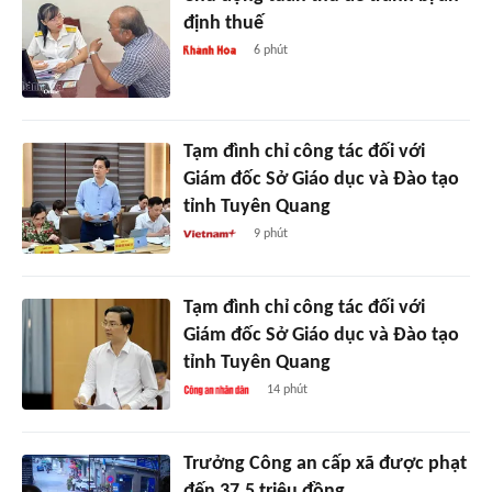
định thuế
6 phút
Tạm đình chỉ công tác đối với
Giám đốc Sở Giáo dục và Đào tạo
tỉnh Tuyên Quang
9 phút
Tạm đình chỉ công tác đối với
Giám đốc Sở Giáo dục và Đào tạo
tỉnh Tuyên Quang
14 phút
Trưởng Công an cấp xã được phạt
đến 37,5 triệu đồng