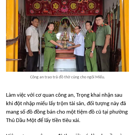
Công an trao trả đồ thờ cúng cho ngôi Miếu.
Làm việc với cơ quan công an, Trọng khai nhận sau
khi đột nhập miếu lấy trộm tài sản, đối tượng này đã
mang số đồ đồng bán cho một tiệm đồ cũ tại phường
Thủ Dầu Một để lấy tiền tiêu xài.