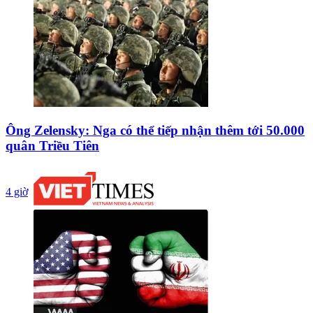
Ông Zelensky: Nga có thể tiếp nhận thêm tới 50.000
quân Triều Tiên
4 giờ