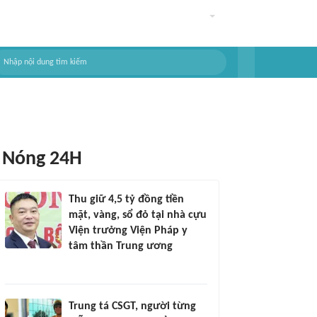
Nóng 24H
Thu giữ 4,5 tỷ đồng tiền
mặt, vàng, sổ đỏ tại nhà cựu
Viện trưởng Viện Pháp y
tâm thần Trung ương
Trung tá CSGT, người từng