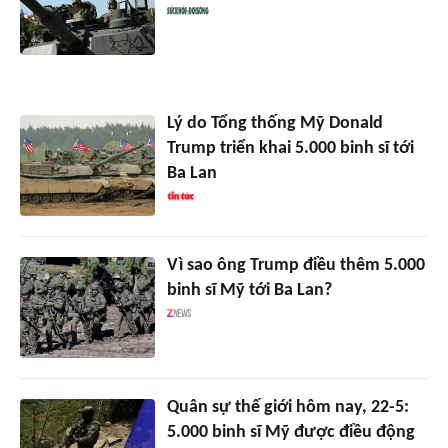
Lý do Tổng thống Mỹ Donald
Trump triển khai 5.000 binh sĩ tới
Ba Lan
Vì sao ông Trump điều thêm 5.000
binh sĩ Mỹ tới Ba Lan?
Quân sự thế giới hôm nay, 22-5:
5.000 binh sĩ Mỹ được điều động