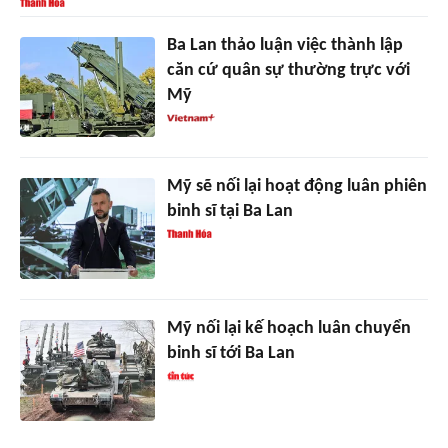
Ba Lan thảo luận việc thành lập
căn cứ quân sự thường trực với
Mỹ
Mỹ sẽ nối lại hoạt động luân phiên
binh sĩ tại Ba Lan
Mỹ nối lại kế hoạch luân chuyển
binh sĩ tới Ba Lan