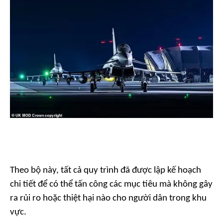
Theo bộ này, tất cả quy trình đã được lập kế hoạch
chi tiết để có thể tấn công các mục tiêu mà không gây
ra rủi ro hoặc thiệt hại nào cho người dân trong khu
vực.