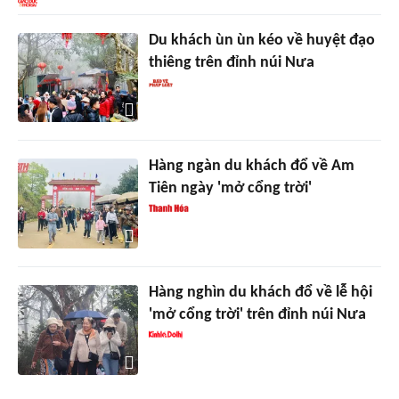
Du khách ùn ùn kéo về huyệt đạo
thiêng trên đỉnh núi Nưa
Hàng ngàn du khách đổ về Am
Tiên ngày 'mở cổng trời'
Hàng nghìn du khách đổ về lễ hội
'mở cổng trời' trên đỉnh núi Nưa