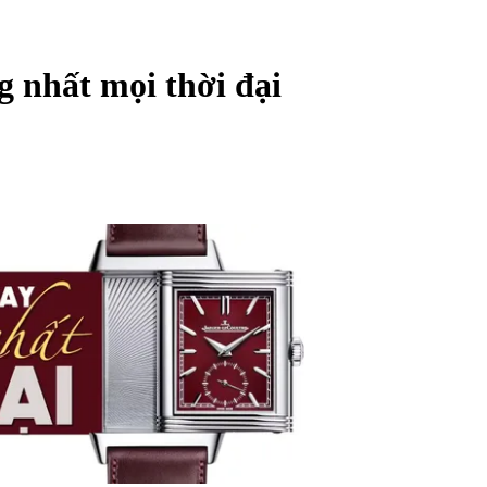
g nhất mọi thời đại