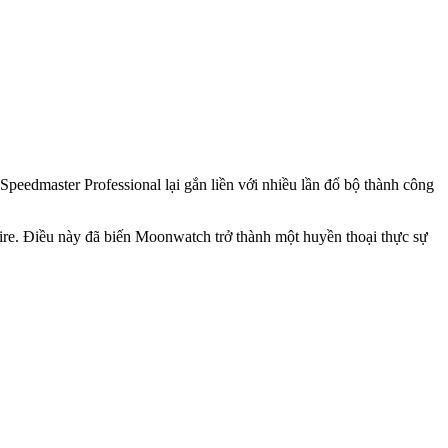
peedmaster Professional lại gắn liền với nhiều lần đổ bộ thành công
ire. Điều này đã biến Moonwatch trở thành một huyền thoại thực sự