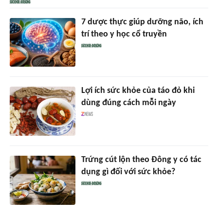
7 dược thực giúp dưỡng não, ích
trí theo y học cổ truyền
Lợi ích sức khỏe của táo đỏ khi
dùng đúng cách mỗi ngày
Trứng cút lộn theo Đông y có tác
dụng gì đối với sức khỏe?