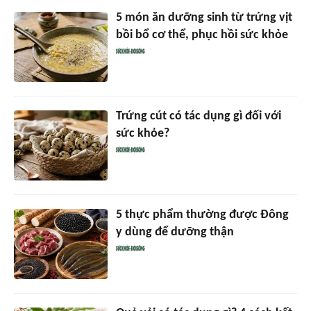
5 món ăn dưỡng sinh từ trứng vịt
bồi bổ cơ thể, phục hồi sức khỏe
Trứng cút có tác dụng gì đối với
sức khỏe?
5 thực phẩm thường được Đông
y dùng để dưỡng thận