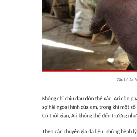
Cậu bé Ari 
Không chỉ chịu đau đớn thể xác, Ari còn ph
sợ hãi ngoại hình của em, trong khi một số
Có thời gian, Ari không thể đến trường như
Theo các chuyên gia da liễu, những bệnh lý