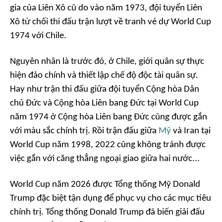
gia của Liên Xô cũ do vào năm 1973, đội tuyển Liên
Xô từ chối thi đấu trận lượt về tranh vé dự World Cup
1974 với Chile.
Nguyên nhân là trước đó, ở Chile, giới quân sự thực
hiện đảo chính và thiết lập chế độ độc tài quân sự.
Hay như trận thi đấu giữa đội tuyển Cộng hòa Dân
chủ Đức và Cộng hòa Liên bang Đức tại World Cup
năm 1974 ở Cộng hòa Liên bang Đức cũng được gắn
với màu sắc chính trị. Rồi trận đấu giữa
Mỹ
và Iran tại
World Cup năm 1998, 2022 cũng không tránh được
việc gắn với căng thẳng ngoại giao giữa hai nước...
World Cup năm 2026 được Tổng thống Mỹ Donald
Trump đặc biệt tận dụng để phục vụ cho các mục tiêu
chính trị. Tổng thống Donald Trump đã biến giải đấu