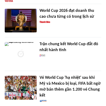
World Cup 2026 đạt doanh thu
cao chưa từng có trong lịch sử
Trận chung kết World Cup đắt đỏ
nhất hành tinh
Vé World Cup 'hạ nhiệt' sau khi
Mỹ và Mexico bị loại, FIFA bất ngờ
mở bán thêm gần 1.200 vé Chung
kết