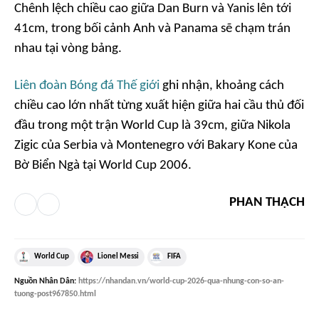
Chênh lệch chiều cao giữa Dan Burn và Yanis lên tới
41cm, trong bối cảnh Anh và Panama sẽ chạm trán
nhau tại vòng bảng.
Liên đoàn Bóng đá Thế giới
ghi nhận, khoảng cách
chiều cao lớn nhất từng xuất hiện giữa hai cầu thủ đối
đầu trong một trận World Cup là 39cm, giữa Nikola
Zigic của Serbia và Montenegro với Bakary Kone của
Bờ Biển Ngà tại World Cup 2006.
PHAN THẠCH
World Cup
Lionel Messi
FIFA
Nguồn
Nhân Dân
:
https://nhandan.vn/world-cup-2026-qua-nhung-con-so-an-
tuong-post967850.html