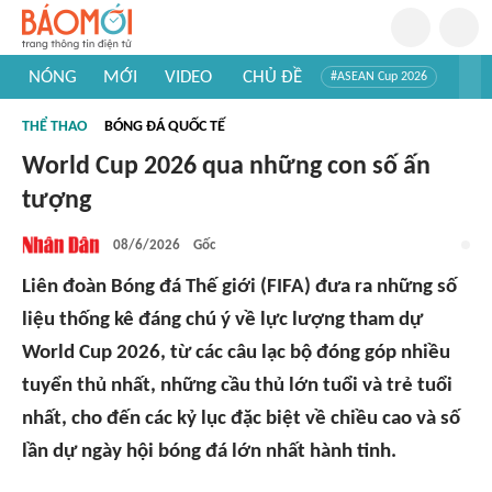
NÓNG
MỚI
VIDEO
CHỦ ĐỀ
#ASEAN Cup 2026
#Trí tuệ nhân tạo
#Mỹ - Iran
#Khám phá Việt Nam
THỂ THAO
BÓNG ĐÁ QUỐC TẾ
#Khám phá thế giới
World Cup 2026 qua những con số ấn
tượng
08/6/2026
Gốc
Liên đoàn Bóng đá Thế giới (FIFA) đưa ra những số
liệu thống kê đáng chú ý về lực lượng tham dự
World Cup 2026, từ các câu lạc bộ đóng góp nhiều
tuyển thủ nhất, những cầu thủ lớn tuổi và trẻ tuổi
nhất, cho đến các kỷ lục đặc biệt về chiều cao và số
lần dự ngày hội bóng đá lớn nhất hành tinh.