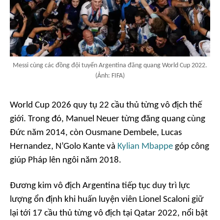
Messi cùng các đồng đội tuyển Argentina đăng quang World Cup 2022.
(Ảnh: FIFA)
World Cup 2026 quy tụ 22 cầu thủ từng vô địch thế
giới. Trong đó, Manuel Neuer từng đăng quang cùng
Đức năm 2014, còn Ousmane Dembele, Lucas
Hernandez, N’Golo Kante và
Kylian Mbappe
góp công
giúp Pháp lên ngôi năm 2018.
Đương kim vô địch Argentina tiếp tục duy trì lực
lượng ổn định khi huấn luyện viên Lionel Scaloni giữ
lại tới 17 cầu thủ từng vô địch tại Qatar 2022, nổi bật