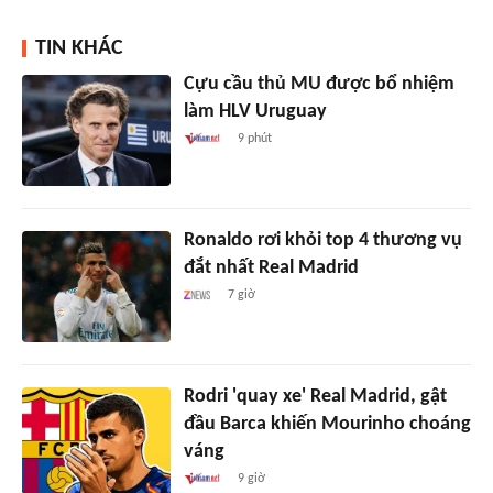
TIN KHÁC
Cựu cầu thủ MU được bổ nhiệm
làm HLV Uruguay
9 phút
Ronaldo rơi khỏi top 4 thương vụ
đắt nhất Real Madrid
7 giờ
Rodri 'quay xe' Real Madrid, gật
đầu Barca khiến Mourinho choáng
váng
9 giờ