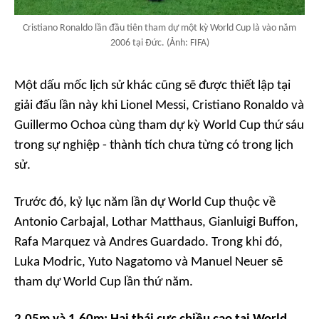
Cristiano Ronaldo lần đầu tiên tham dự một kỳ World Cup là vào năm
2006 tại Đức. (Ảnh: FIFA)
Một dấu mốc lịch sử khác cũng sẽ được thiết lập tại
giải đấu lần này khi Lionel Messi, Cristiano Ronaldo và
Guillermo Ochoa cùng tham dự kỳ World Cup thứ sáu
trong sự nghiệp - thành tích chưa từng có trong lịch
sử.
Trước đó, kỷ lục năm lần dự World Cup thuộc về
Antonio Carbajal, Lothar Matthaus, Gianluigi Buffon,
Rafa Marquez và Andres Guardado. Trong khi đó,
Luka Modric, Yuto Nagatomo và Manuel Neuer sẽ
tham dự World Cup lần thứ năm.