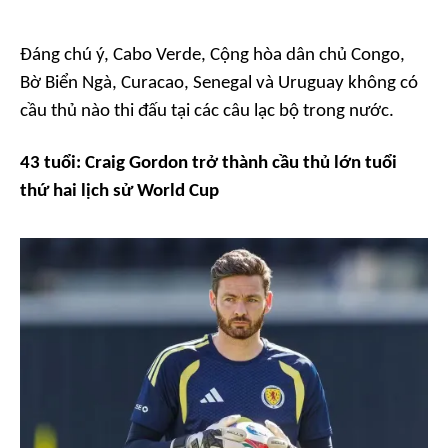
Đáng chú ý, Cabo Verde, Cộng hòa dân chủ Congo,
Bờ Biển Ngà, Curacao, Senegal và Uruguay không có
cầu thủ nào thi đấu tại các câu lạc bộ trong nước.
43 tuổi: Craig Gordon trở thành cầu thủ lớn tuổi
thứ hai lịch sử World Cup