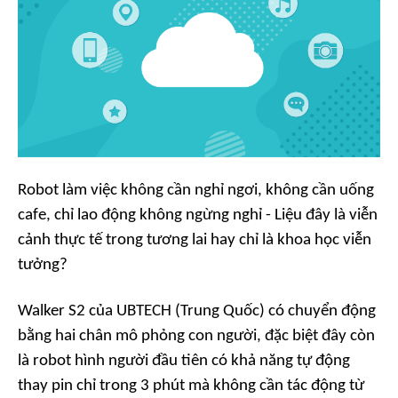
Robot làm việc không cần nghỉ ngơi, không cần uống
cafe, chỉ lao động không ngừng nghỉ - Liệu đây là viễn
cảnh thực tế trong tương lai hay chỉ là khoa học viễn
tưởng?
Walker S2 của UBTECH (Trung Quốc) có chuyển động
bằng hai chân mô phỏng con người, đặc biệt đây còn
là robot hình người đầu tiên có khả năng tự động
thay pin chỉ trong 3 phút mà không cần tác động từ