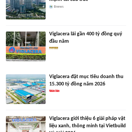
Bnews
Viglacera lãi gần 400 tỷ đồng quý
đầu năm
Viglacera đặt mục tiêu doanh thu
15.300 tỷ đồng năm 2026
Viglacera giới thiệu 6 giải pháp vật
liệu xanh, thông minh tại Vietbuild