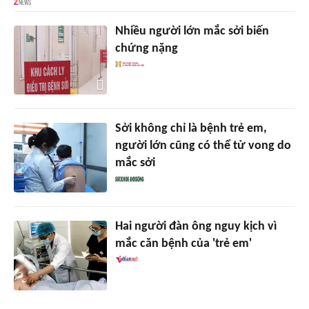
Nhiều người lớn mắc sởi biến
chứng nặng
Sởi không chỉ là bệnh trẻ em,
người lớn cũng có thể tử vong do
mắc sởi
Hai người đàn ông nguy kịch vì
mắc căn bệnh của 'trẻ em'