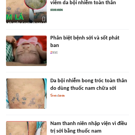
viêm da bội nhiễm toàn thân
Phân biệt bệnh sởi và sốt phát
ban
Da bội nhiễm bong tróc toàn thân
do dùng thuốc nam chữa sởi
Nam thanh niên nhập viện vì điều
trị sởi bằng thuốc nam