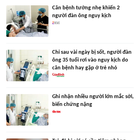
Căn bệnh tưởng nhẹ khiến 2
người đàn ông nguy kịch
Chỉ sau vài ngày bị sốt, người đàn
ông 35 tuổi rơi vào nguy kịch do
căn bệnh hay gặp ở trẻ nhỏ
Ghi nhận nhiều người lớn mắc sởi,
biến chứng nặng