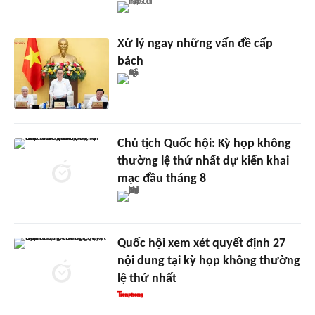
Xử lý ngay những vấn đề cấp
bách
Chủ tịch Quốc hội: Kỳ họp không
thường lệ thứ nhất dự kiến khai
mạc đầu tháng 8
Quốc hội xem xét quyết định 27
nội dung tại kỳ họp không thường
lệ thứ nhất