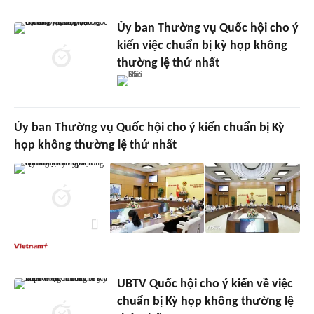
Ủy ban Thường vụ Quốc hội cho ý
kiến việc chuẩn bị kỳ họp không
thường lệ thứ nhất
Ủy ban Thường vụ Quốc hội cho ý kiến chuẩn bị Kỳ
họp không thường lệ thứ nhất
UBTV Quốc hội cho ý kiến về việc
chuẩn bị Kỳ họp không thường lệ