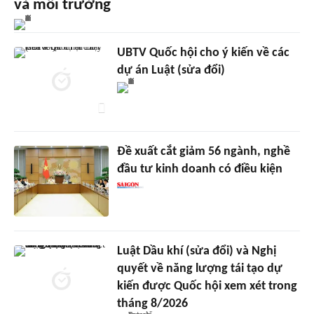
và môi trường
UBTV Quốc hội cho ý kiến về các
dự án Luật (sửa đổi)
Đề xuất cắt giảm 56 ngành, nghề
đầu tư kinh doanh có điều kiện
Luật Dầu khí (sửa đổi) và Nghị
quyết về năng lượng tái tạo dự
kiến được Quốc hội xem xét trong
tháng 8/2026