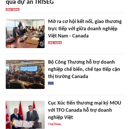
qua dự án TRISEG
Mở ra cơ hội kết nối, giao thương
trực tiếp với giữa doanh nghiệp
Việt Nam - Canada
Bộ Công Thương hỗ trợ doanh
nghiệp chế biến, chế tạo tiếp cận
thị trường Canada
Cục Xúc tiến thương mại ký MOU
với TFO Canada hỗ trợ doanh
nghiệp Việt