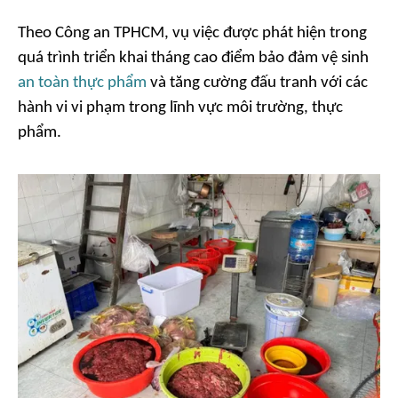
Theo Công an TPHCM, vụ việc được phát hiện trong
quá trình triển khai tháng cao điểm bảo đảm vệ sinh
an toàn thực phẩm
và tăng cường đấu tranh với các
hành vi vi phạm trong lĩnh vực môi trường, thực
phẩm.