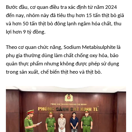
Bước đầu, cơ quan điều tra xác định từ năm 2024
đến nay, nhóm này đã tiêu thụ hơn 15 tấn thịt bò giả
và hơn 50 tấn thịt bò đông lạnh ngâm hóa chất, thu
lợi hơn 9 tỷ đồng.
Theo cơ quan chức năng, Sodium Metabisulphite là
phụ gia thường dùng làm chất chống oxy hóa, bảo
quản thực phẩm nhưng không được phép sử dụng
trong sản xuất, chế biến thịt heo và thịt bò.