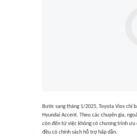
Bước sang tháng 1/2025, Toyota Vios chỉ b
Hyundai Accent. Theo các chuyên gia, ngoà
còn đến từ việc không có chương trình ưu đã
đều có chính sách hỗ trợ hấp dẫn.