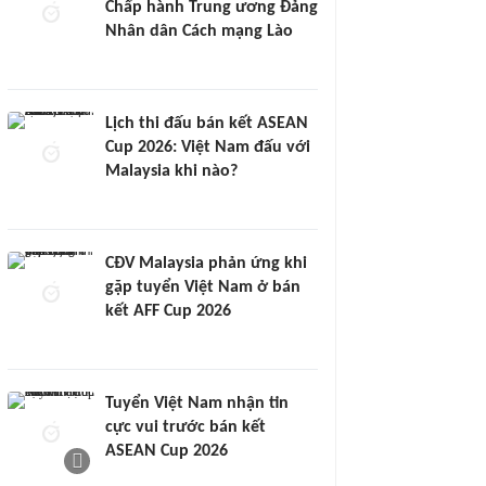
Chấp hành Trung ương Đảng
Nhân dân Cách mạng Lào
Lịch thi đấu bán kết ASEAN
Cup 2026: Việt Nam đấu với
Malaysia khi nào?
CĐV Malaysia phản ứng khi
gặp tuyển Việt Nam ở bán
kết AFF Cup 2026
Tuyển Việt Nam nhận tin
cực vui trước bán kết
ASEAN Cup 2026