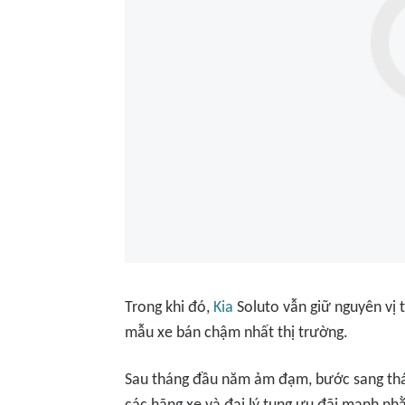
Trong khi đó,
Kia
Soluto vẫn giữ nguyên vị 
mẫu xe bán chậm nhất thị trường.
Sau tháng đầu năm ảm đạm, bước sang thá