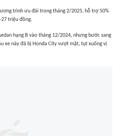
chương trình ưu đãi trong tháng 2/2025, hỗ trợ 50%
-27 triệu đồng.
sedan hạng B vào tháng 12/2024, nhưng bước sang
 xe này đã bị Honda City vượt mặt, tụt xuống vị