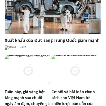
Xuất khẩu của Đức sang Trung Quốc giảm mạnh
Bnews
1 giờ
Tuần này, giá vàng bật
Cơ hội và bài toán chính
tăng mạnh sau chuỗi
sách cho Việt Nam từ
ngày ảm đạm, chuyên gia
chiến lược bán dẫn của