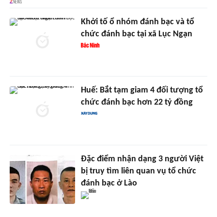
Khởi tố ổ nhóm đánh bạc và tổ
chức đánh bạc tại xã Lục Ngạn
Huế: Bắt tạm giam 4 đối tượng tổ
chức đánh bạc hơn 22 tỷ đồng
Đặc điểm nhận dạng 3 người Việt
bị truy tìm liên quan vụ tổ chức
đánh bạc ở Lào