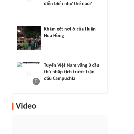
diễn biến như thế nào?
Khám xét nơi ở của Huấn
Hoa Hồng
Tuyển Việt Nam vắng 3 cầu
thủ nhập tịch trước trận
đấu Campuchia
Video