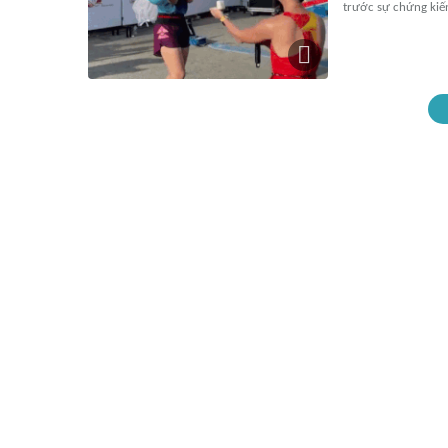
trước sự chứng kiế