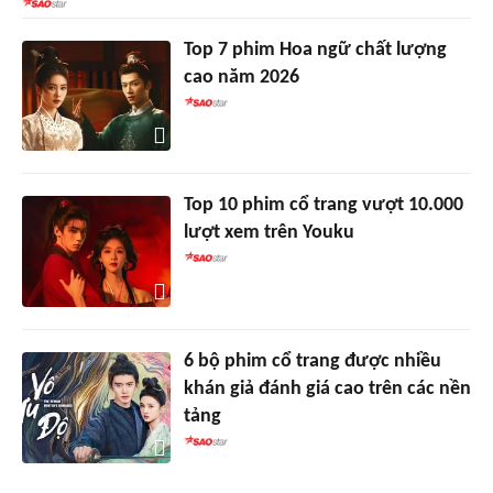
Top 7 phim Hoa ngữ chất lượng
cao năm 2026
Top 10 phim cổ trang vượt 10.000
lượt xem trên Youku
6 bộ phim cổ trang được nhiều
khán giả đánh giá cao trên các nền
tảng