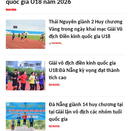
quốc gia U18 năm 2026
Thái Nguyên giành 2 Huy chương
Vàng trong ngày khai mạc Giải Vô
địch Điền kinh quốc gia U18
Giải vô địch điền kinh quốc gia
U18:Đà Nẵng kỳ vọng đạt thành
tích cao
Đà Nẵng giành 14 huy chương tại
tại Giải lặn vô địch các nhóm tuổi
quốc gia