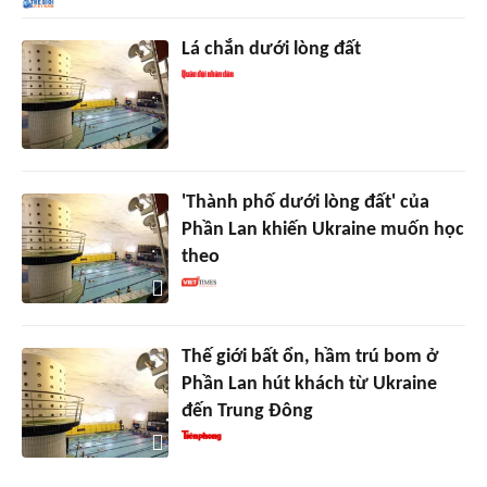
Lá chắn dưới lòng đất
'Thành phố dưới lòng đất' của
Phần Lan khiến Ukraine muốn học
theo
Thế giới bất ổn, hầm trú bom ở
Phần Lan hút khách từ Ukraine
đến Trung Đông