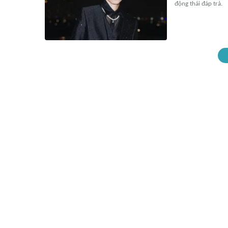
động thái đáp trả.