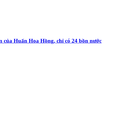
iện của Huấn Hoa Hồng, chỉ có 24 bồn nước