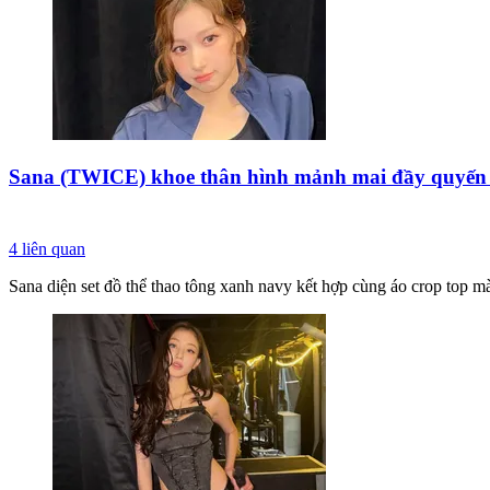
Sana (TWICE) khoe thân hình mảnh mai đầy quyến
4
liên quan
Sana diện set đồ thể thao tông xanh navy kết hợp cùng áo crop top 