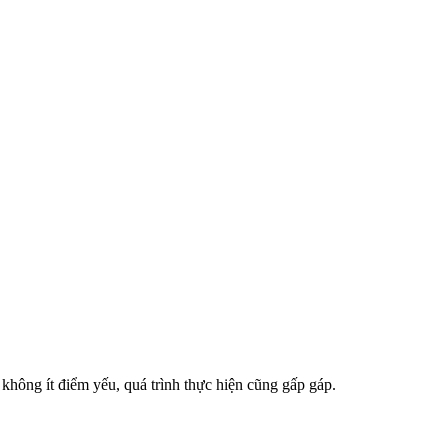
không ít điểm yếu, quá trình thực hiện cũng gấp gáp.