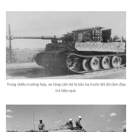
Trong nhiều trường hợp, xe tăng Liên Xô bị bắn hạ trước khi đủ tầm đáp
trả hiệu quả.