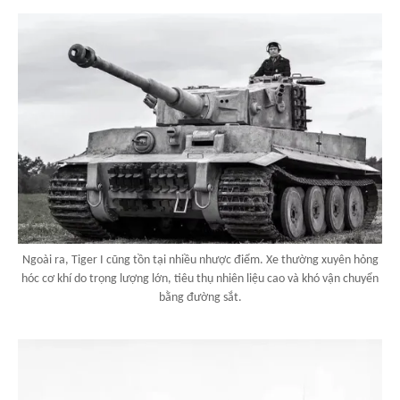
Ngoài ra, Tiger I cũng tồn tại nhiều nhược điểm. Xe thường xuyên hỏng
hóc cơ khí do trọng lượng lớn, tiêu thụ nhiên liệu cao và khó vận chuyển
bằng đường sắt.