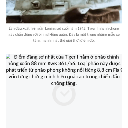
Lần đầu xuất hiện gần Leningrad cuối năm 1942, Tiger I nhanh chóng
gây chấn động với binh sĩ Hồng quân. Đây là một trong những mẫu xe
tăng mạnh nhất thế giới thời điểm đó.