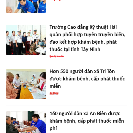
Trường Cao đẳng Kỹ thuật Hải
quân phối hợp tuyên truyền biển,
đảo kết hợp khám bệnh, phát
thuốc tại tỉnh Tây Ninh
Hơn 550 người dân xã Tri Tôn
được khám bệnh, cấp phát thuốc
miễn
160 người dân xã An Biên được
khám bệnh, cấp phát thuốc miễn
phí