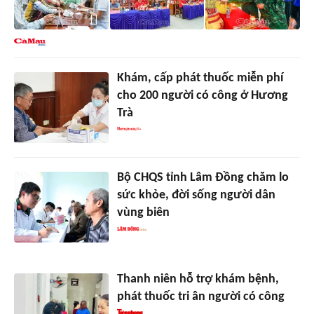
Khám, cấp phát thuốc miễn phí
cho 200 người có công ở Hương
Trà
Bộ CHQS tỉnh Lâm Đồng chăm lo
sức khỏe, đời sống người dân
vùng biên
Thanh niên hỗ trợ khám bệnh,
phát thuốc tri ân người có công