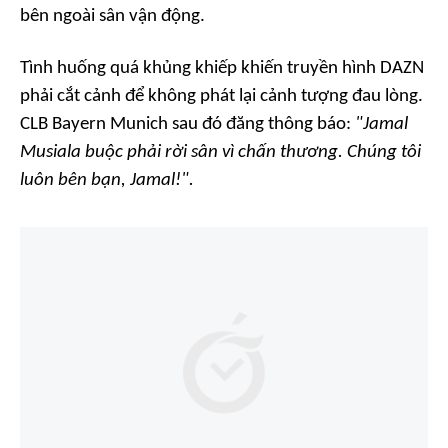
bên ngoài sân vận động.
Tình huống quá khủng khiếp khiến truyền hình DAZN
phải cắt cảnh để không phát lại cảnh tượng đau lòng.
CLB Bayern Munich sau đó đăng thông báo:
"Jamal
Musiala buộc phải rời sân vì chấn thương. Chúng tôi
luôn bên bạn, Jamal!".