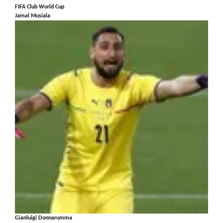
FIFA Club World Cup
Jamal Musiala
Gianluigi Donnarumma