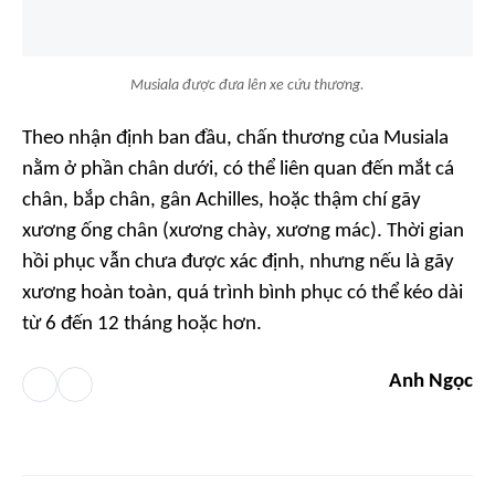
Musiala được đưa lên xe cứu thương.
Theo nhận định ban đầu, chấn thương của Musiala
nằm ở phần chân dưới, có thể liên quan đến mắt cá
chân, bắp chân, gân Achilles, hoặc thậm chí gãy
xương ống chân (xương chày, xương mác). Thời gian
hồi phục vẫn chưa được xác định, nhưng nếu là gãy
xương hoàn toàn, quá trình bình phục có thể kéo dài
từ 6 đến 12 tháng hoặc hơn.
Anh Ngọc