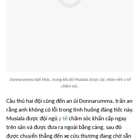
Donnarumma bật khóc, trong khi đó Musiala được các nhân viên y tế
chăm sóc.
Cầu thủ hai đội cũng đến an ủi Donnarumma, trấn an
rằng anh không có lỗi trong tình huống đáng tiếc này.
Musiala được đội ngũ
y tế
chăm sóc khẩn cấp ngay
trên sân và được đưa ra ngoài bằng cáng, sau đó
được chuyển thẳng đến xe cứu thương đang chờ sẵn