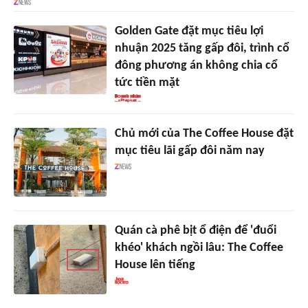
Golden Gate đặt mục tiêu lợi
nhuận 2025 tăng gấp đôi, trình cổ
đông phương án không chia cổ
tức tiền mặt
Chủ mới của The Coffee House đặt
mục tiêu lãi gấp đôi năm nay
Quán cà phê bịt ổ điện để 'đuổi
khéo' khách ngồi lâu: The Coffee
House lên tiếng