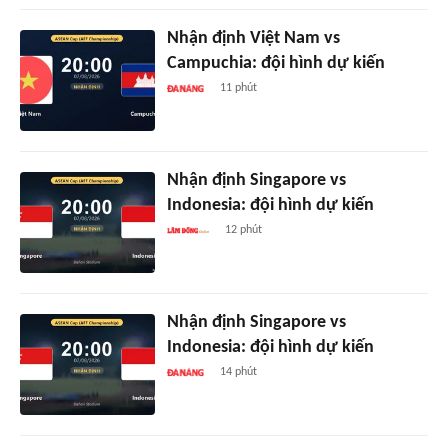
Nhận định Việt Nam vs
Campuchia: đội hình dự kiến
11 phút
Nhận định Singapore vs
Indonesia: đội hình dự kiến
12 phút
Nhận định Singapore vs
Indonesia: đội hình dự kiến
14 phút