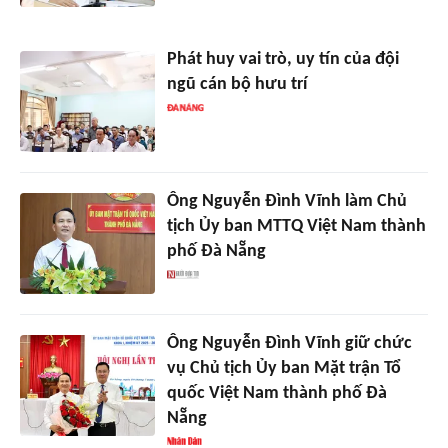
Phát huy vai trò, uy tín của đội
ngũ cán bộ hưu trí
Ông Nguyễn Đình Vĩnh làm Chủ
tịch Ủy ban MTTQ Việt Nam thành
phố Đà Nẵng
Ông Nguyễn Đình Vĩnh giữ chức
vụ Chủ tịch Ủy ban Mặt trận Tổ
quốc Việt Nam thành phố Đà
Nẵng