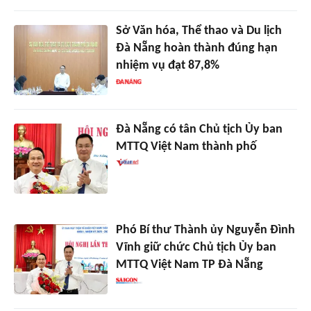
Sở Văn hóa, Thể thao và Du lịch
Đà Nẵng hoàn thành đúng hạn
nhiệm vụ đạt 87,8%
Đà Nẵng có tân Chủ tịch Ủy ban
MTTQ Việt Nam thành phố
Phó Bí thư Thành ủy Nguyễn Đình
Vĩnh giữ chức Chủ tịch Ủy ban
MTTQ Việt Nam TP Đà Nẵng