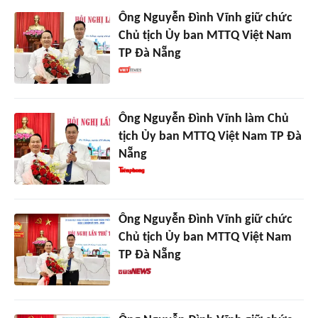
Ông Nguyễn Đình Vĩnh giữ chức
Chủ tịch Ủy ban MTTQ Việt Nam
TP Đà Nẵng
Ông Nguyễn Đình Vĩnh làm Chủ
tịch Ủy ban MTTQ Việt Nam TP Đà
Nẵng
Ông Nguyễn Đình Vĩnh giữ chức
Chủ tịch Ủy ban MTTQ Việt Nam
TP Đà Nẵng