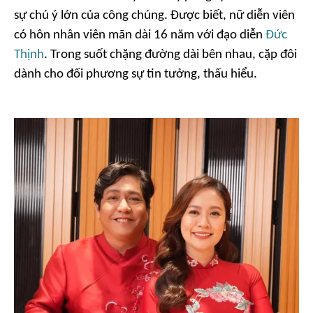
sự chú ý lớn của công chúng. Được biết, nữ diễn viên
có hôn nhân viên mãn dài 16 năm với đạo diễn
Đức
Thịnh
. Trong suốt chặng đường dài bên nhau, cặp đôi
dành cho đối phương sự tin tưởng, thấu hiểu.