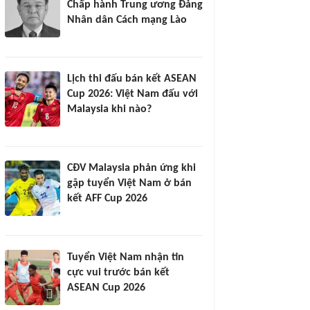
Chấp hành Trung ương Đảng
Nhân dân Cách mạng Lào
Lịch thi đấu bán kết ASEAN
Cup 2026: Việt Nam đấu với
Malaysia khi nào?
CĐV Malaysia phản ứng khi
gặp tuyển Việt Nam ở bán
kết AFF Cup 2026
Tuyển Việt Nam nhận tin
cực vui trước bán kết
ASEAN Cup 2026