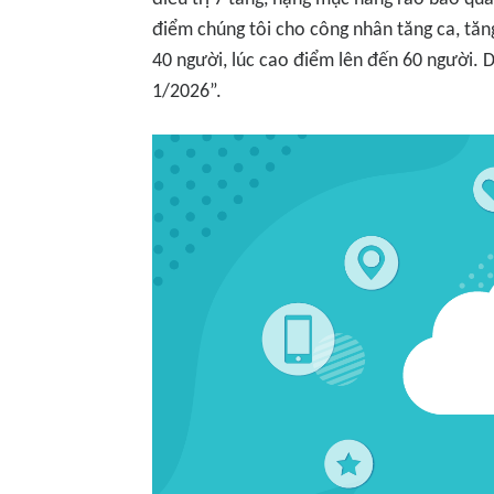
điểm chúng tôi cho công nhân tăng ca, tăng
40 người, lúc cao điểm lên đến 60 người. 
1/2026”.