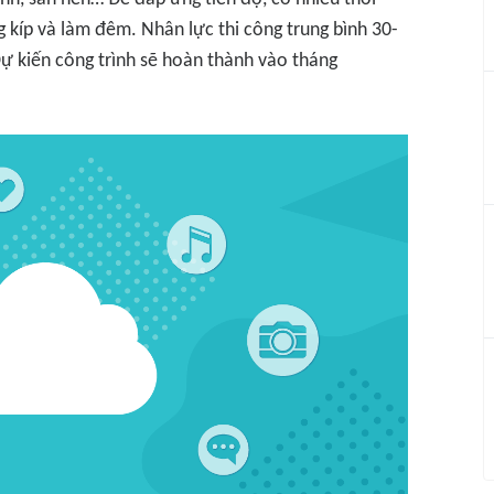
 kíp và làm đêm. Nhân lực thi công trung bình 30-
Dự kiến công trình sẽ hoàn thành vào tháng