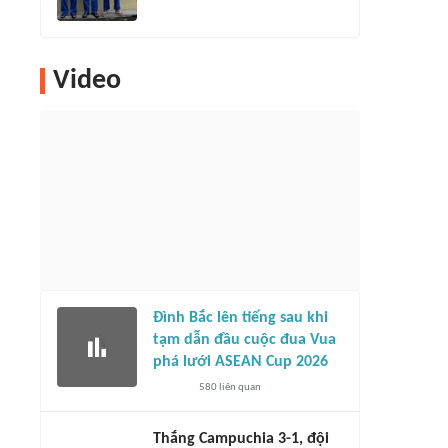
Video
Đình Bắc lên tiếng sau khi
tạm dẫn đầu cuộc đua Vua
phá lưới ASEAN Cup 2026
580
liên quan
Thắng Campuchia 3-1, đội